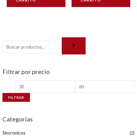
CARRITO
CARRITO
Filtrar por precio
FILTRAR
Categorías
Sincronicos
(2)